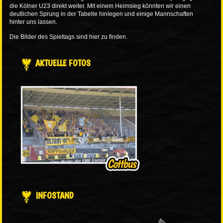
die Kölner U23 direkt weiter. Mit einem Heimsieg könnten wir einen
deutlichen Sprung in der Tabelle hinlegen und einige Mannschaften
hinter uns lassen.
Die Bilder des Spieltags sind
hier
zu finden.
AKTUELLE FOTOS
INFOSTAND