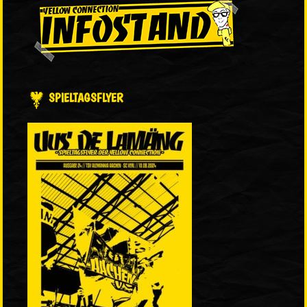
SPIELTAGSFLYER