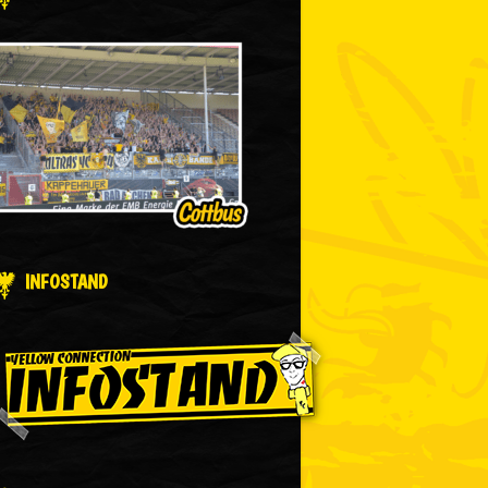
INFOSTAND