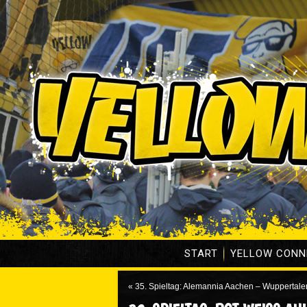
START
YELLOW CONN
«
35. Spieltag: Alemannia Aachen – Wuppertale