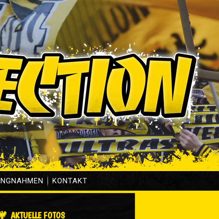
UNGNAHMEN
KONTAKT
AKTUELLE FOTOS