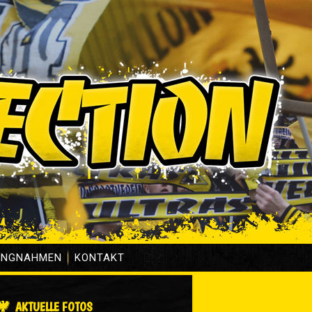
UNGNAHMEN
KONTAKT
AKTUELLE FOTOS