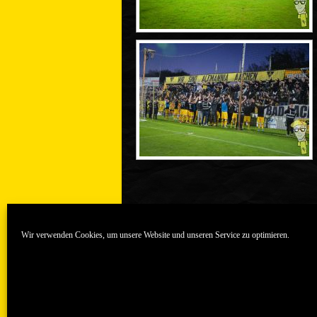
Wir verwenden Cookies, um unsere Website und unseren Service zu optimieren.