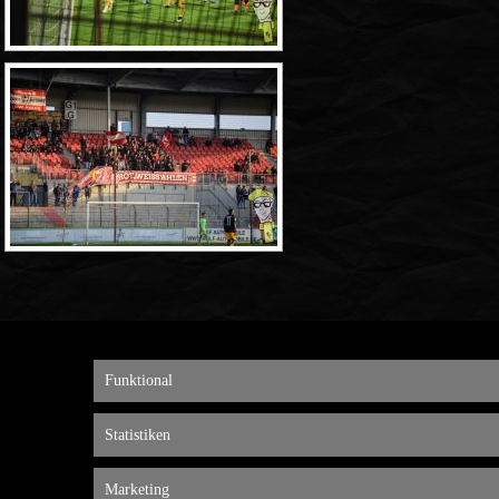
Funktional
Statistiken
Marketing