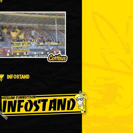
INFOSTAND