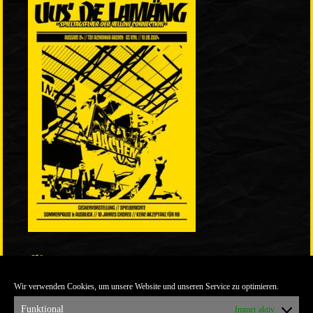
LINKS
Wir verwenden Cookies, um unsere Website und unseren Service zu optimieren.
ULTRABLOG DER YELLOW CONNECTION
ALEMANNIA VERKAUFT MAN NICHT
Funktional
Immer aktiv