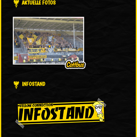
AKTUELLE FOTOS
INFOSTAND