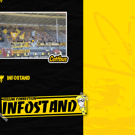
INFOSTAND