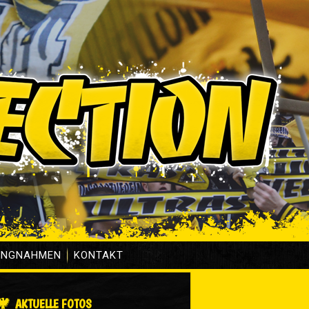
UNGNAHMEN
KONTAKT
AKTUELLE FOTOS