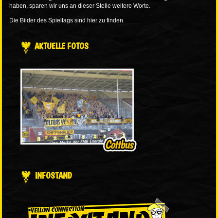
haben, sparen wir uns an dieser Stelle weitere Worte.
Die Bilder des Spieltags sind
hier
zu finden.
AKTUELLE FOTOS
INFOSTAND