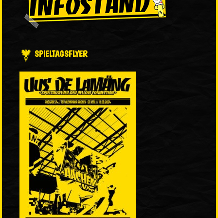
SPIELTAGSFLYER