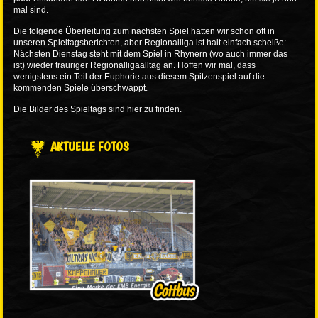
mal sind.
Die folgende Überleitung zum nächsten Spiel hatten wir schon oft in
unseren Spieltagsberichten, aber Regionalliga ist halt einfach scheiße:
Nächsten Dienstag steht mit dem Spiel in Rhynern (wo auch immer das
ist) wieder trauriger Regionalligaalltag an. Hoffen wir mal, dass
wenigstens ein Teil der Euphorie aus diesem Spitzenspiel auf die
kommenden Spiele überschwappt.
Die Bilder des Spieltags sind
hier
zu finden.
AKTUELLE FOTOS