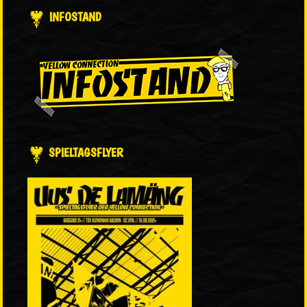
INFOSTAND
SPIELTAGSFLYER