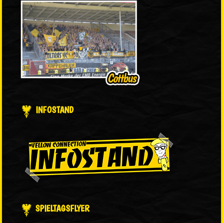
INFOSTAND
SPIELTAGSFLYER