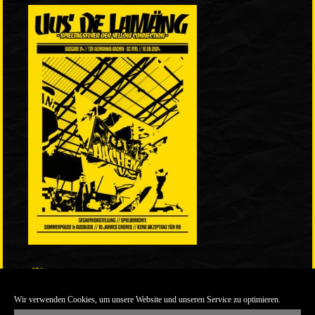
LINKS
Wir verwenden Cookies, um unsere Website und unseren Service zu optimieren.
ULTRABLOG DER YELLOW CONNECTION