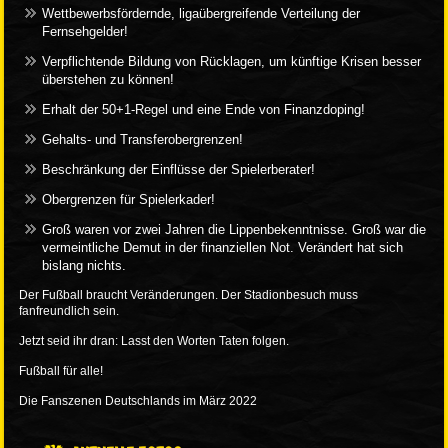
Wettbewerbsfördernde, ligaübergreifende Verteilung der
Fernsehgelder!
Verpflichtende Bildung von Rücklagen, um künftige Krisen besser
überstehen zu können!
Erhalt der 50+1-Regel und eine Ende von Finanzdoping!
Gehalts- und Transferobergrenzen!
Beschränkung der Einflüsse der Spielerberater!
Obergrenzen für Spielerkader!
Groß waren vor zwei Jahren die Lippenbekenntnisse. Groß war die
vermeintliche Demut in der finanziellen Not. Verändert hat sich
bislang nichts.
Der Fußball braucht Veränderungen. Der Stadionbesuch muss
fanfreundlich sein.
Jetzt seid ihr dran: Lasst den Worten Taten folgen.
Fußball für alle!
Die Fanszenen Deutschlands im März 2022