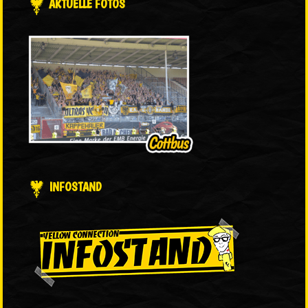
AKTUELLE FOTOS
INFOSTAND