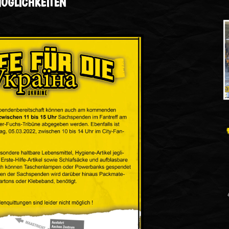
ÖGLICHKEITEN