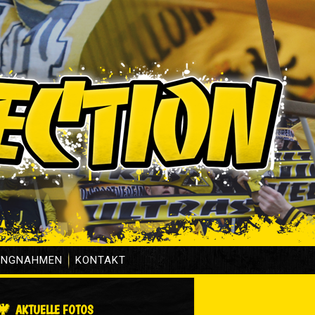
UNGNAHMEN
KONTAKT
AKTUELLE FOTOS