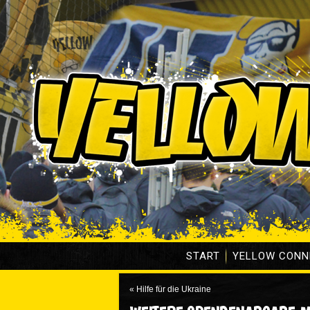
START
YELLOW CONN
«
Hilfe für die Ukraine