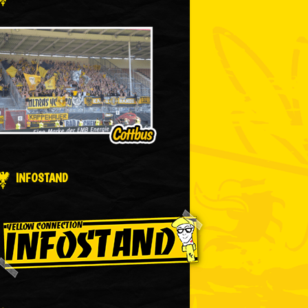
INFOSTAND