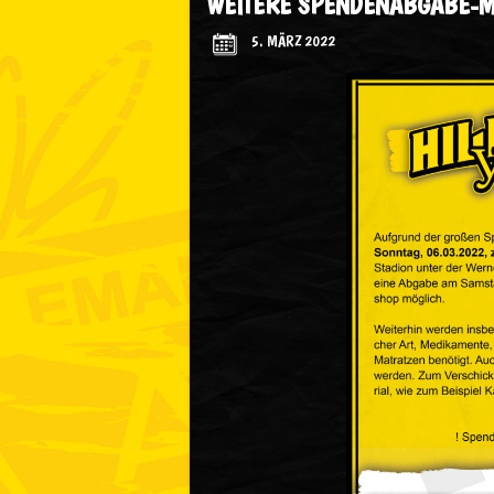
WEITERE SPENDENABGABE-M
5. MÄRZ 2022