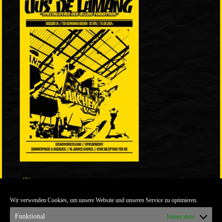
LINKS
Wir verwenden Cookies, um unsere Website und unseren Service zu optimieren.
ULTRABLOG DER YELLOW CONNECTION
ALEMANNIA VERKAUFT MAN NICHT
Funktional
Immer aktiv