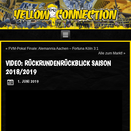
«
FVM-Pokal Finale: Alemannia Aachen – Fortuna Köln 3:1
Alle zum Markt!
»
VIDEO: RÜCKRUNDENRÜCKBLICK SAISON
2018/2019
1. JUNI 2019