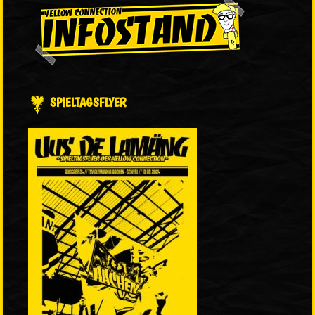
SPIELTAGSFLYER