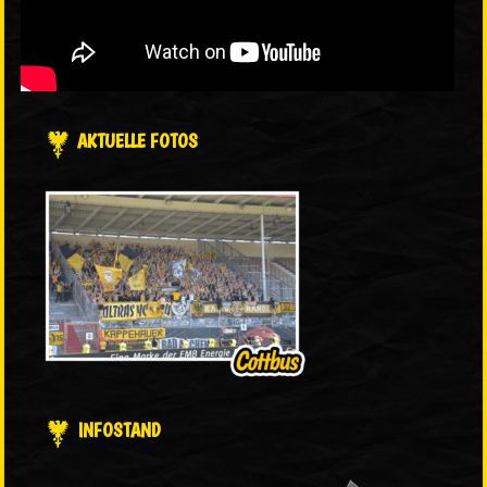
AKTUELLE FOTOS
INFOSTAND