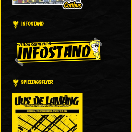
INFOSTAND
SPIELTAGSFLYER