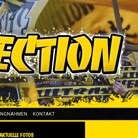
UNGNAHMEN
KONTAKT
AKTUELLE FOTOS