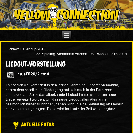
«
Video: Hallencup 2018
22. Spieltag: Alemannia Aachen – SC Wiedenbrück 3:0
»
LIEDGUT-VORSTELLUNG
19. FEBRUAR 2018
Es hat sich viel verändert in den letzten Jahren bei unserer Alemannia,
neben dem sportlichen Niedergang hat sich auch in der Fanszene
einiges getan. So ist das altbekannte Liedgut immer wieder um neue
Lieder erweitert worden. Um das neue Liedgut allen Alemannen
bestmöglich näher zu bringen, haben wir nun eine Sammlung an Liedern
hier
zusammengetragen. Diese wird im Laufe der Zeit weiter ergänzt.
AKTUELLE FOTOS