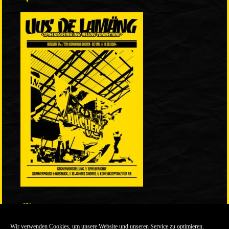
LINKS
Wir verwenden Cookies, um unsere Website und unseren Service zu optimieren.