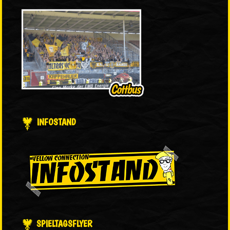
INFOSTAND
SPIELTAGSFLYER