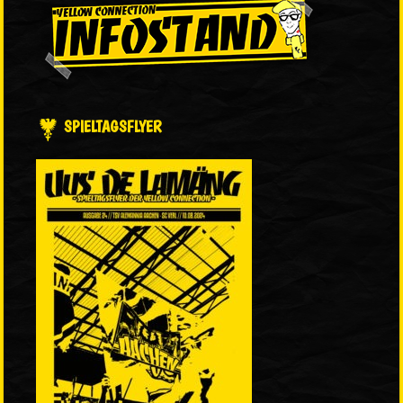
SPIELTAGSFLYER