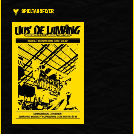
SPIELTAGSFLYER