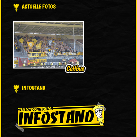
AKTUELLE FOTOS
INFOSTAND