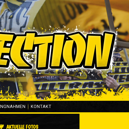
UNGNAHMEN
KONTAKT
AKTUELLE FOTOS