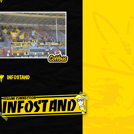
INFOSTAND