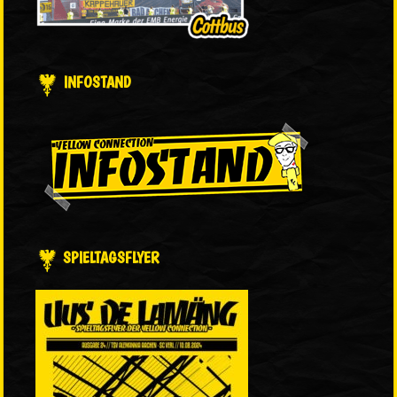
INFOSTAND
SPIELTAGSFLYER