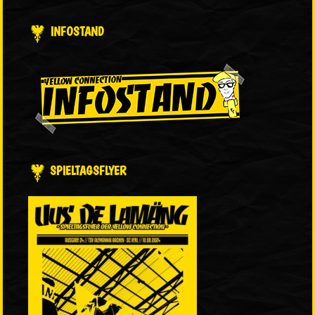
INFOSTAND
SPIELTAGSFLYER