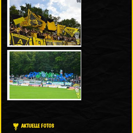
AKTUELLE FOTOS