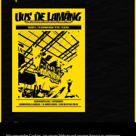
LINKS
Wir verwenden Cookies, um unsere Website und unseren Service zu optimieren.