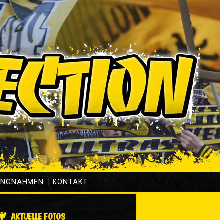
UNGNAHMEN
KONTAKT
AKTUELLE FOTOS