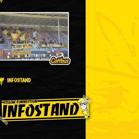
INFOSTAND