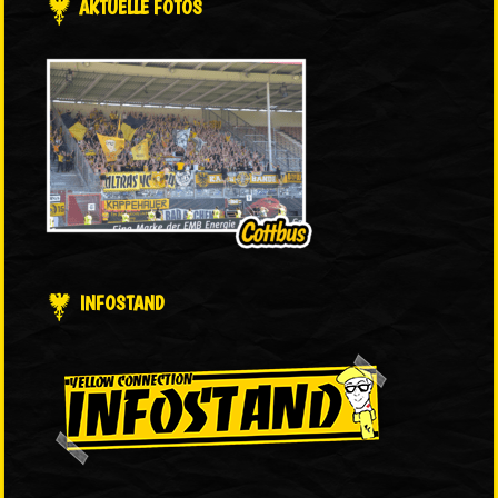
AKTUELLE FOTOS
INFOSTAND