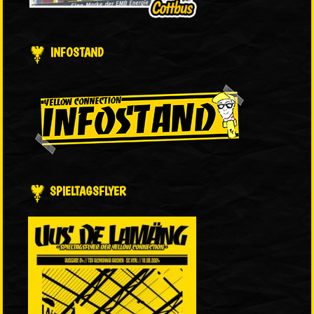
INFOSTAND
SPIELTAGSFLYER