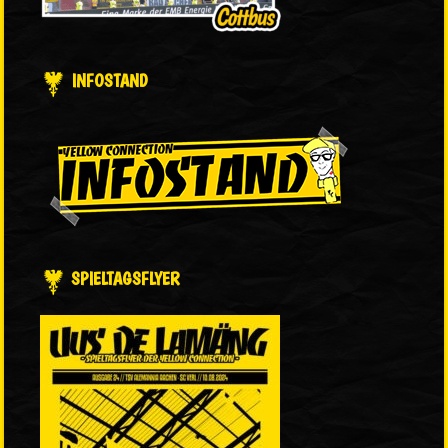
INFOSTAND
SPIELTAGSFLYER