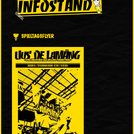
SPIELTAGSFLYER