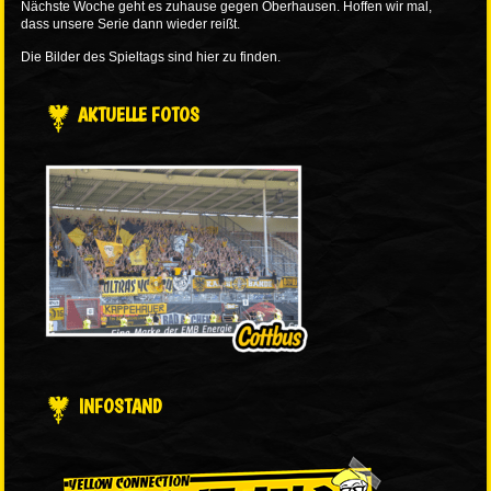
Nächste Woche geht es zuhause gegen Oberhausen. Hoffen wir mal,
dass unsere Serie dann wieder reißt.
Die Bilder des Spieltags sind
hier
zu finden.
AKTUELLE FOTOS
INFOSTAND