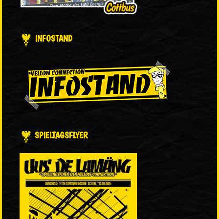
INFOSTAND
SPIELTAGSFLYER