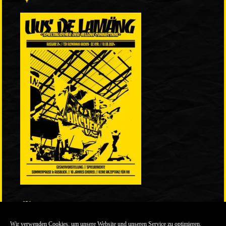
LINKS
Wir verwenden Cookies, um unsere Website und unseren Service zu optimieren.