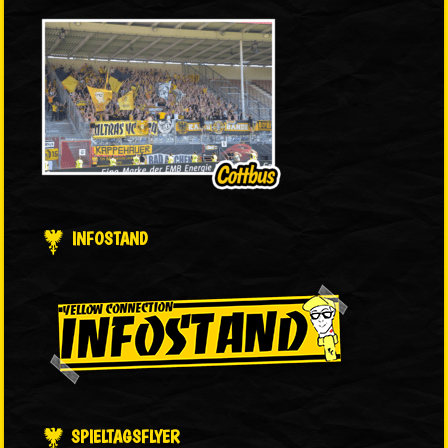
INFOSTAND
SPIELTAGSFLYER