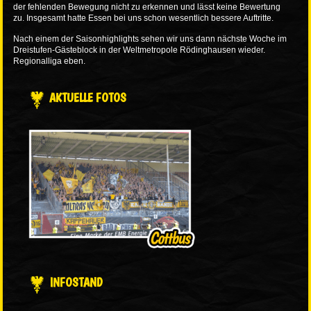
der fehlenden Bewegung nicht zu erkennen und lässt keine Bewertung
zu. Insgesamt hatte Essen bei uns schon wesentlich bessere Auftritte.
Nach einem der Saisonhighlights sehen wir uns dann nächste Woche im
Dreistufen-Gästeblock in der Weltmetropole Rödinghausen wieder.
Regionalliga eben.
AKTUELLE FOTOS
INFOSTAND