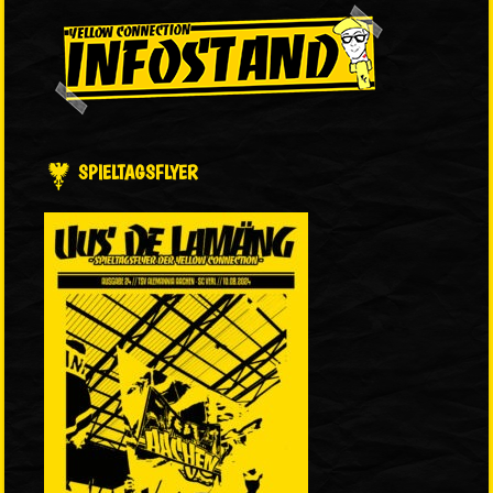
SPIELTAGSFLYER