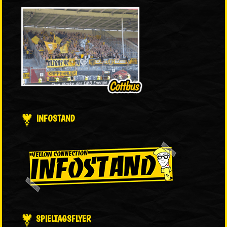
INFOSTAND
SPIELTAGSFLYER