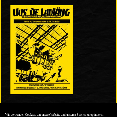
LINKS
Wir verwenden Cookies, um unsere Website und unseren Service zu optimieren.
ULTRABLOG DER YELLOW CONNECTION