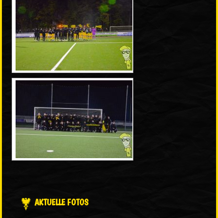
AKTUELLE FOTOS