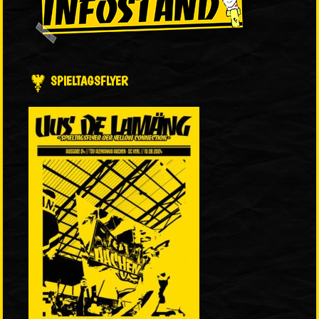
SPIELTAGSFLYER