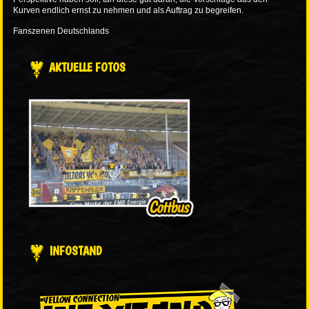
Kurven endlich ernst zu nehmen und als Auftrag zu begreifen.
Fanszenen Deutschlands
AKTUELLE FOTOS
INFOSTAND