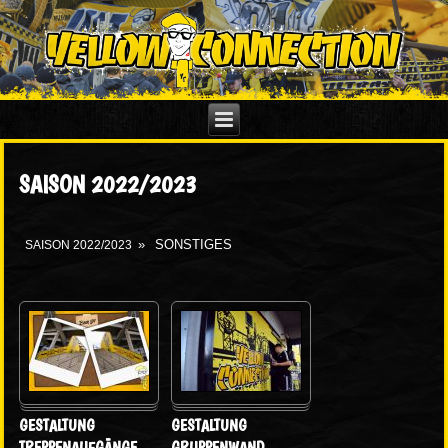
SAISON 2022/2023
»
SONSTIGES
SAISON 2022/2023
GESTALTUNG
GESTALTUNG
TREPPENAUFGÄNGE
…
GRUPPENWAND