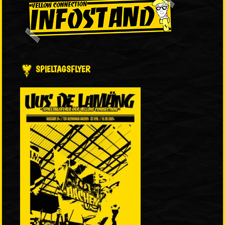
SPIELTAGSFLYER