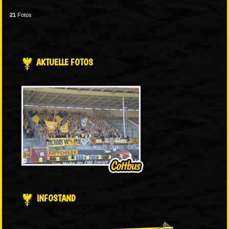
21
Fotos
AKTUELLE FOTOS
INFOSTAND