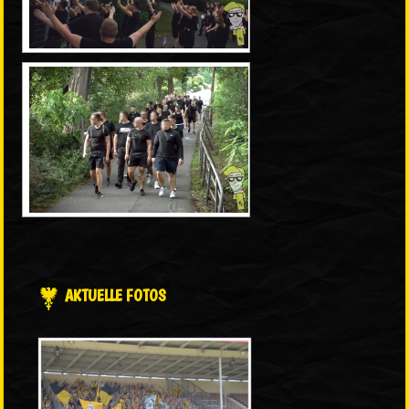
AKTUELLE FOTOS