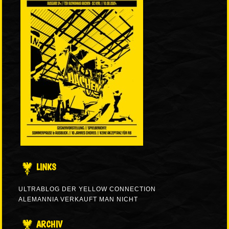
LINKS
ULTRABLOG DER YELLOW CONNECTION
ALEMANNIA VERKAUFT MAN NICHT
ARCHIV