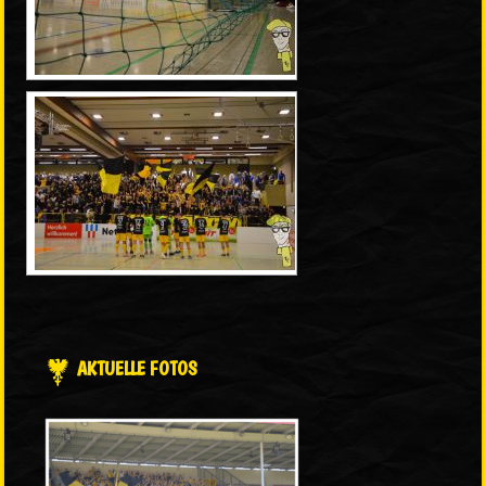
AKTUELLE FOTOS