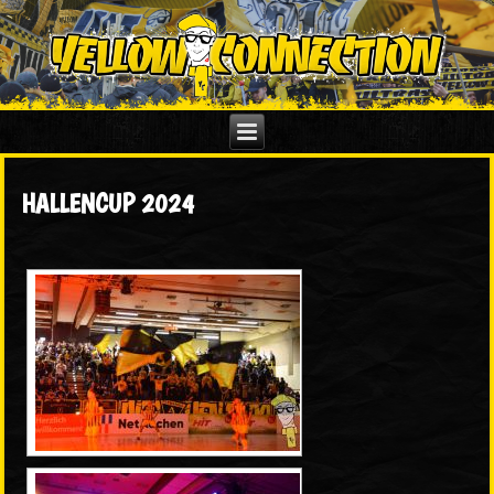
HALLENCUP 2024