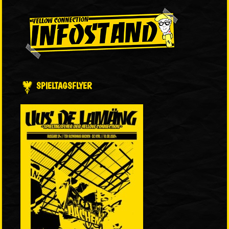
SPIELTAGSFLYER