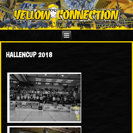
HALLENCUP 2018