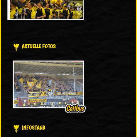
AKTUELLE FOTOS
INFOSTAND