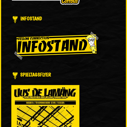
INFOSTAND
SPIELTAGSFLYER