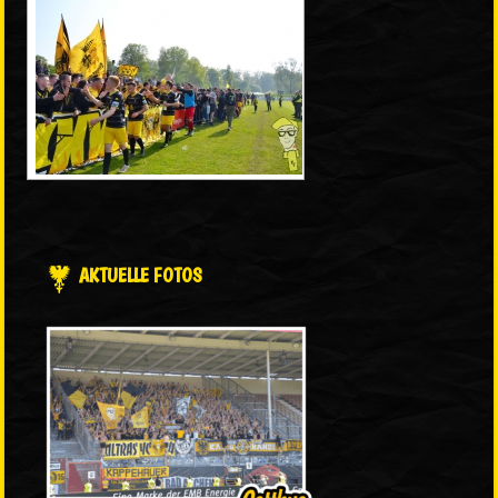
AKTUELLE FOTOS