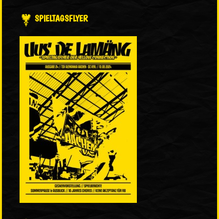
SPIELTAGSFLYER