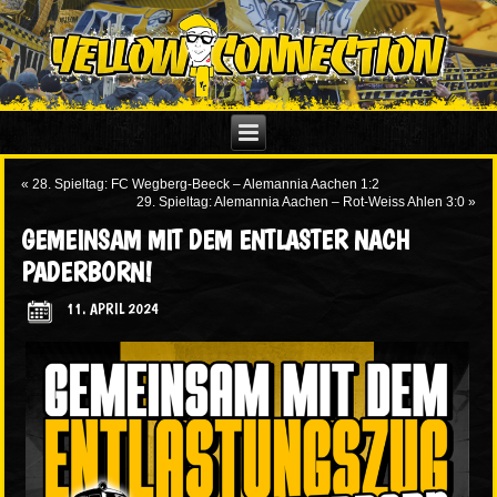
«
28. Spieltag: FC Wegberg-Beeck – Alemannia Aachen 1:2
29. Spieltag: Alemannia Aachen – Rot-Weiss Ahlen 3:0
»
GEMEINSAM MIT DEM ENTLASTER NACH
PADERBORN!
11. APRIL 2024