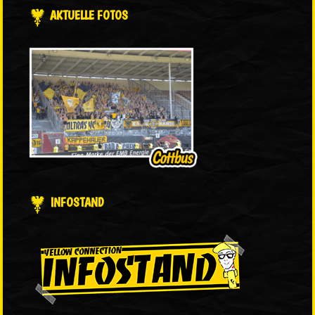
AKTUELLE FOTOS
INFOSTAND