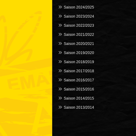
Saison 2024/2025
Saison 2023/2024
Saison 2022/2023
Saison 2021/2022
Saison 2020/2021
Saison 2019/2020
Saison 2018/2019
Saison 2017/2018
Saison 2016/2017
Saison 2015/2016
Saison 2014/2015
Saison 2013/2014