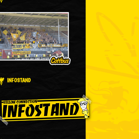
INFOSTAND