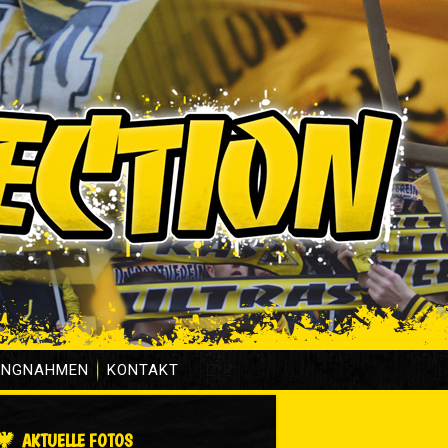
UNGNAHMEN
KONTAKT
AKTUELLE FOTOS