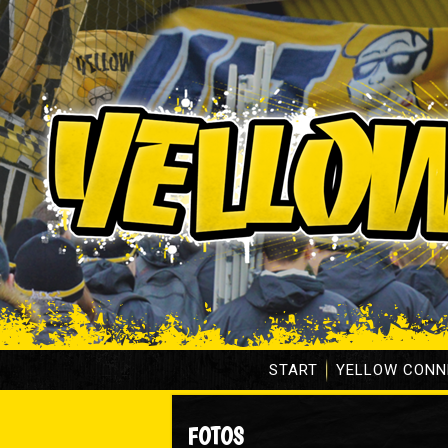
START
YELLOW CONN
FOTOS