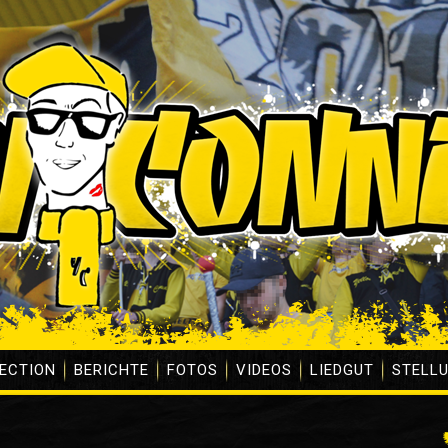
ECTION
BERICHTE
FOTOS
VIDEOS
LIEDGUT
STELL