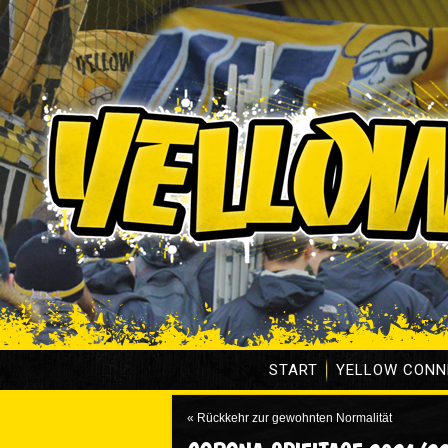
START
YELLOW CONN
«
Rückkehr zur gewohnten Normalität