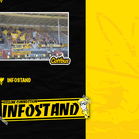
INFOSTAND