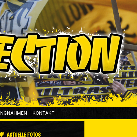
UNGNAHMEN
KONTAKT
AKTUELLE FOTOS