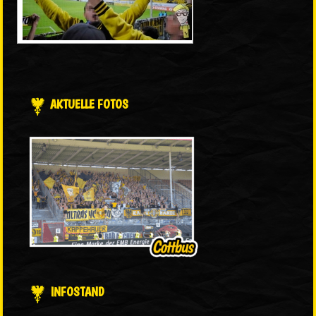
AKTUELLE FOTOS
INFOSTAND