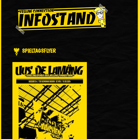
SPIELTAGSFLYER