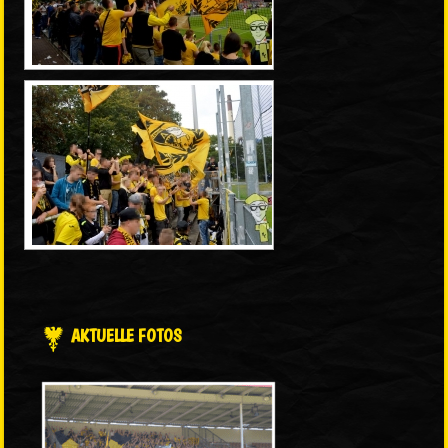
AKTUELLE FOTOS