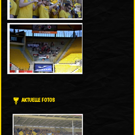
AKTUELLE FOTOS