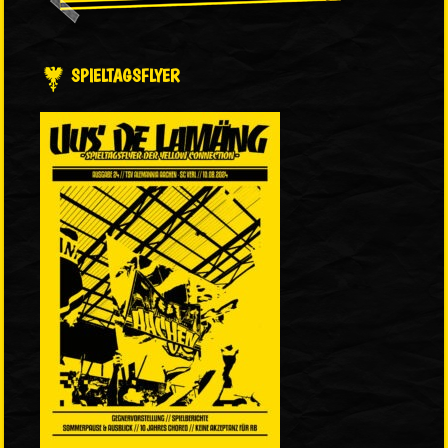
SPIELTAGSFLYER