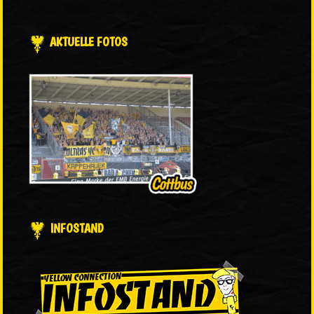
AKTUELLE FOTOS
INFOSTAND