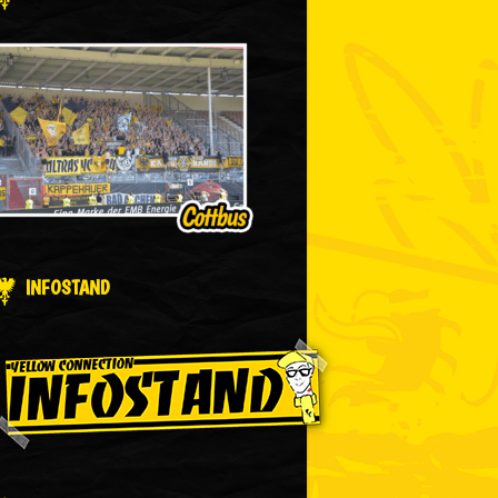
INFOSTAND