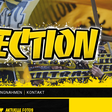
UNGNAHMEN
KONTAKT
AKTUELLE FOTOS