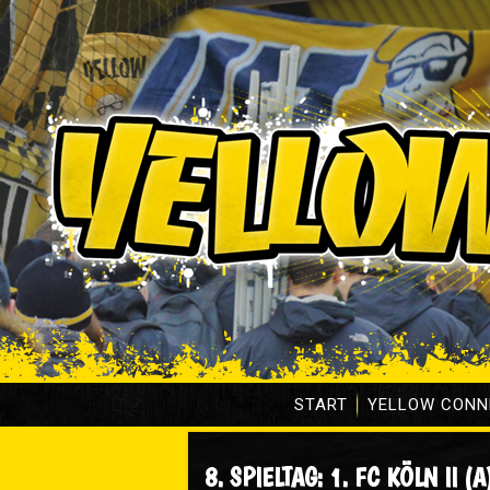
START
YELLOW CONN
8. SPIELTAG: 1. FC KÖLN II (A