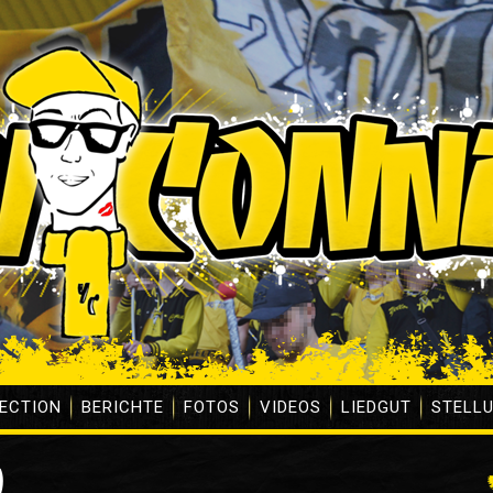
ECTION
BERICHTE
FOTOS
VIDEOS
LIEDGUT
STELL
)