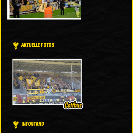
AKTUELLE FOTOS
INFOSTAND