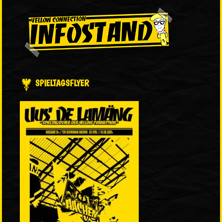
SPIELTAGSFLYER