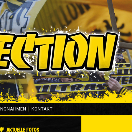
UNGNAHMEN
KONTAKT
AKTUELLE FOTOS