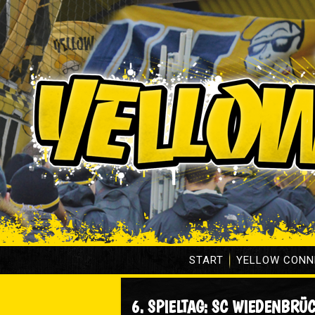
START
YELLOW CONN
6. SPIELTAG: SC WIEDENBRÜC