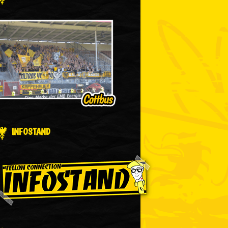
INFOSTAND