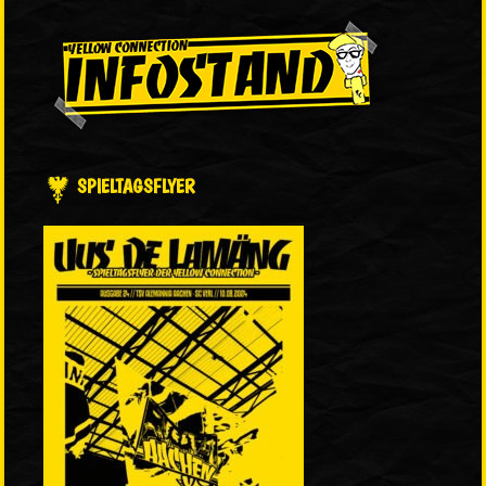
SPIELTAGSFLYER