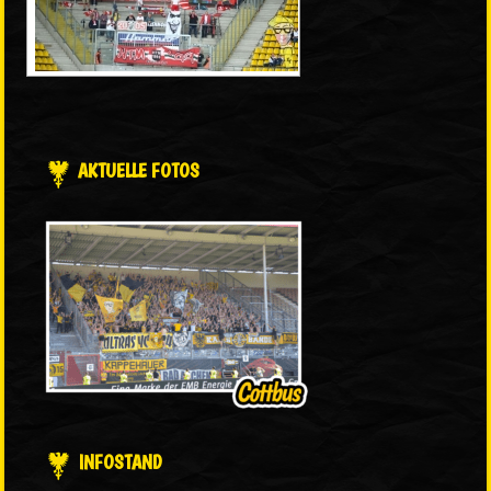
AKTUELLE FOTOS
INFOSTAND