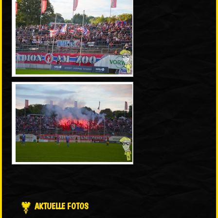
AKTUELLE FOTOS