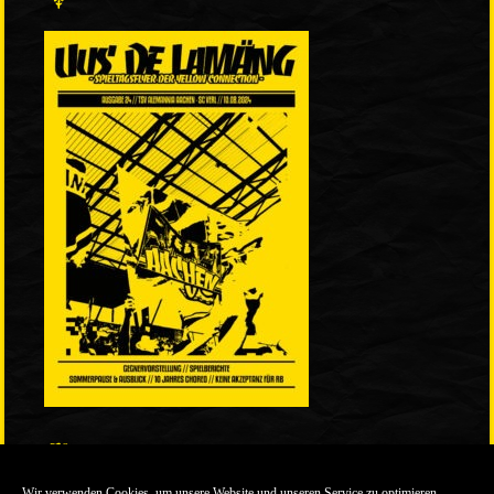
LINKS
Wir verwenden Cookies, um unsere Website und unseren Service zu optimieren.